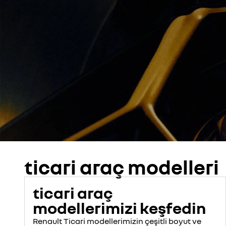
ticari araç modelleri
ticari araç
modellerimizi keşfedin
Renault Ticari modellerimizin çeşitli boyut ve